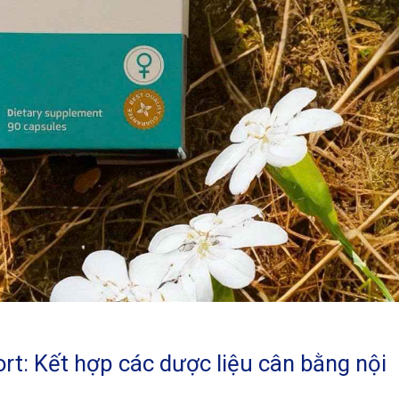
t: Kết hợp các dược liệu cân bằng nội