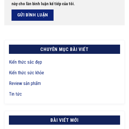
này cho lần bình luận kế tiếp của tôi.
CHUYÊN MỤC BÀI VIẾT
Kiến thức sắc đẹp
Kiến thức sức khỏe
Review sản phẩm
Tin tức
BÀI VIẾT MỚI