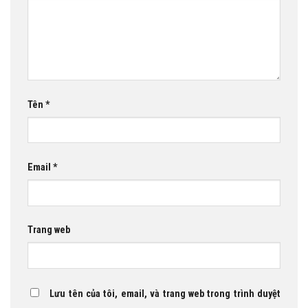
Tên
*
Email
*
Trang web
Lưu tên của tôi, email, và trang web trong trình duyệt