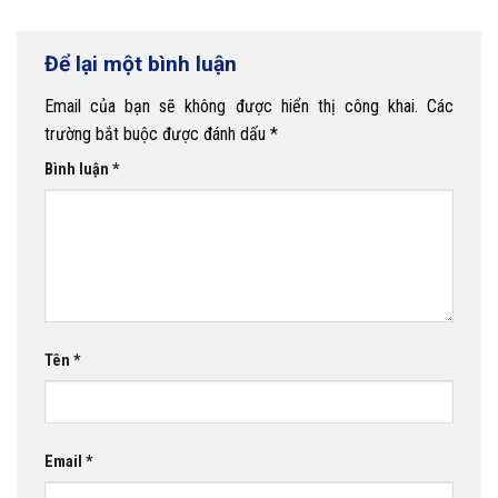
Để lại một bình luận
Email của bạn sẽ không được hiển thị công khai.
Các
trường bắt buộc được đánh dấu
*
Bình luận
*
Tên
*
Email
*