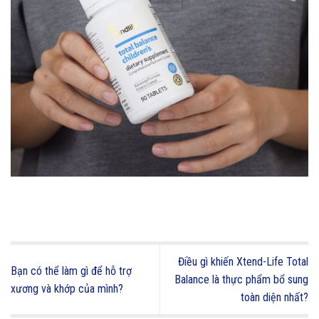
Điều gì khiến Xtend-Life Total
Bạn có thể làm gì để hỗ trợ
Balance là thực phẩm bổ sung
xương và khớp của mình?
toàn diện nhất?