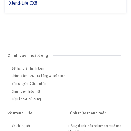
Xtend-Life CX8
Chính sách hoạt động
Đặt hàng & Thanh toán
Chính sách Đổi/ Trả hàng & Hoàn tiền
Vận chuyển & Giao nhận
Chính sách Bảo mật
Điều khoản sử dụng
Về Xtend-Life
Hình thức thanh toán
Về chúng tôi
Hỗ trợ thanh toán online hoặc trả tiền