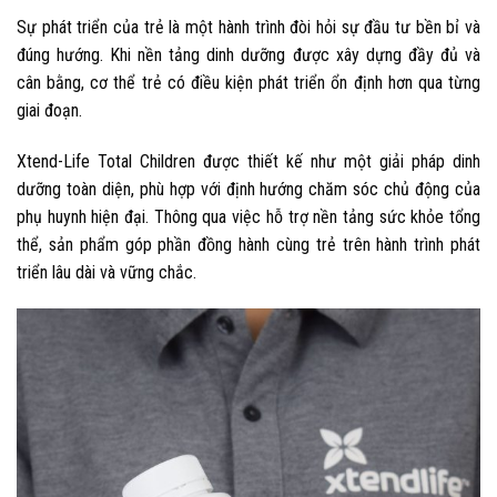
Sự phát triển của trẻ là một hành trình đòi hỏi sự đầu tư bền bỉ và
đúng hướng. Khi nền tảng dinh dưỡng được xây dựng đầy đủ và
cân bằng, cơ thể trẻ có điều kiện phát triển ổn định hơn qua từng
giai đoạn.
Xtend-Life Total Children được thiết kế như một giải pháp dinh
dưỡng toàn diện, phù hợp với định hướng chăm sóc chủ động của
phụ huynh hiện đại. Thông qua việc hỗ trợ nền tảng sức khỏe tổng
thể, sản phẩm góp phần đồng hành cùng trẻ trên hành trình phát
triển lâu dài và vững chắc.