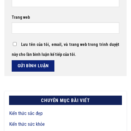
Trang web
Lưu tên của tôi, email, và trang web trong trình duyệt
này cho lần bình luận kế tiếp của tôi.
CHUYÊN MỤC BÀI VIẾT
Kiến thức sắc đẹp
Kiến thức sức khỏe