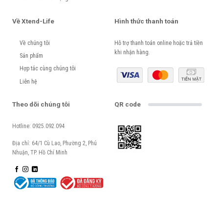
Về Xtend-Life
Hình thức thanh toán
Về chúng tôi
Hỗ trợ thanh toán online hoặc trả tiền
khi nhận hàng.
Sản phẩm
Hợp tác cùng chúng tôi
Liên hệ
Theo dõi chúng tôi
QR code
Hotline: 0925.092.094
Địa chỉ: 64/1 Cù Lao, Phường 2, Phú
Nhuận, TP. Hồ Chí Minh