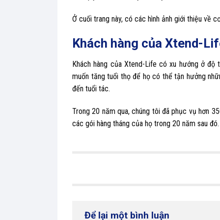
Ở cuối trang này, có các hình ảnh giới thiệu về 
Khách hàng của Xtend-Lif
Khách hàng của Xtend-Life có xu hướng ở độ tu
muốn tăng tuổi thọ để họ có thể tận hưởng nhữ
đến tuổi tác.
Trong 20 năm qua, chúng tôi đã phục vụ hơn 35
các gói hàng tháng của họ trong 20 năm sau đó.
Để lại một bình luận