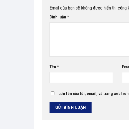
Email của bạn sẽ không được hiển thị công k
Bình luận
*
Tên
*
Ema
Lưu tên của tôi, email, và trang web tron