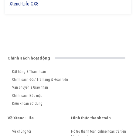
Xtend-Life CX8
Chính sách hoạt động
Đặt hàng & Thanh toán
Chính sách Đổi/ Trả hàng & Hoàn tiền
Vận chuyển & Giao nhận
Chính sách Bảo mật
Điều khoản sử dụng
Về Xtend-Life
Hình thức thanh toán
Về chúng tôi
Hỗ trợ thanh toán online hoặc trả tiền