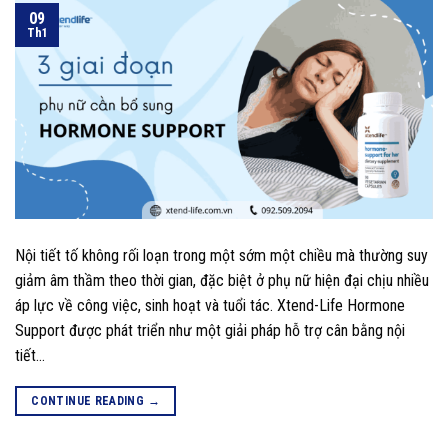
09
Th1
Nội tiết tố không rối loạn trong một sớm một chiều mà thường suy
giảm âm thầm theo thời gian, đặc biệt ở phụ nữ hiện đại chịu nhiều
áp lực về công việc, sinh hoạt và tuổi tác. Xtend-Life Hormone
Support được phát triển như một giải pháp hỗ trợ cân bằng nội
tiết…
CONTINUE READING
→