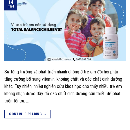
14
Th4
Sự tăng trưởng và phát triển nhanh chóng ở trẻ em đòi hỏi phải
tăng cường bổ sung vitamin, khoáng chất và các chất dinh dưỡng
khác. Tuy nhiên, nhiều nghiên cứu khoa học cho thấy nhiều trẻ em
không nhận được đầy đủ các chất dinh dưỡng cần thiết để phát
triển tối ưu. …
CONTINUE READING
→