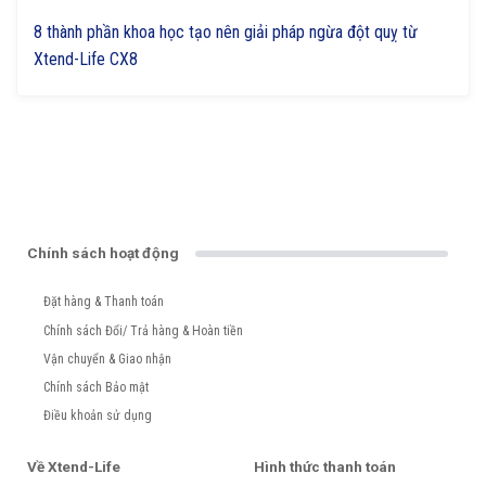
8 thành phần khoa học tạo nên giải pháp ngừa đột quỵ từ
Xtend-Life CX8
Chính sách hoạt động
Đặt hàng & Thanh toán
Chính sách Đổi/ Trả hàng & Hoàn tiền
Vận chuyển & Giao nhận
Chính sách Bảo mật
Điều khoản sử dụng
Về Xtend-Life
Hình thức thanh toán