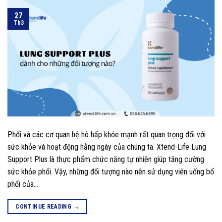
27
Th3
Phổi và các cơ quan hệ hô hấp khỏe mạnh rất quan trọng đối với
sức khỏe và hoạt động hằng ngày của chúng ta. Xtend-Life Lung
Support Plus là thực phẩm chức năng tự nhiên giúp tăng cường
sức khỏe phổi. Vậy, những đối tượng nào nên sử dụng viên uống bổ
phổi của…
CONTINUE READING
→