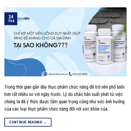
24
Th4
Trong thời gian gần đây thực phẩm chức năng đã trở nên phổ biến
hơn rất nhiều so với ngày trước. Lý do chắc hẳn xuất phát từ việc
chúng ta đã ý thức được tầm quan trọng cũng như sức ảnh hưởng
của các loại thực phẩm chức năng đối với sức khỏe của…
CONTINUE READING
→