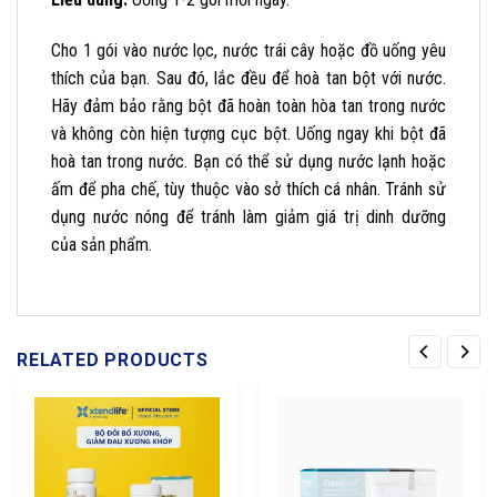
Cho 1 gói vào nước lọc, nước trái cây hoặc đồ uống yêu
thích của bạn. Sau đó, lắc đều để hoà tan bột với nước.
Hãy đảm bảo rằng bột đã hoàn toàn hòa tan trong nước
và không còn hiện tượng cục bột. Uống ngay khi bột đã
hoà tan trong nước. Bạn có thể sử dụng nước lạnh hoặc
ấm để pha chế, tùy thuộc vào sở thích cá nhân. Tránh sử
dụng nước nóng để tránh làm giảm giá trị dinh dưỡng
của sản phẩm.
RELATED PRODUCTS