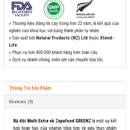
» Thương hiệu đáng tin cậy trong hơn 22 năm, là kết quả của
nghiên cứu khoa học với bảng thành phần tự nhiên
» Sản xuất bởi
Natural Products (NZ) Ltd
thuộc
Xtend-
Life
» Phục vụ hơn 400.000 khách hàng trên toàn cầu
» Dịch vụ nhanh chóng, miễn phí vận chuyển
hỏa tốc.
Thông Tin Sản Phẩm
Reviews (0)
Bộ đôi Multi Extra và Zupafood GREENZ
là một sự kết
hợp hoàn hảo của vitamin tổng hợp và siêu thực phẩm