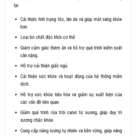
lại:
Cải thiện tình trạng tóc, làn da và giúp mắt sáng khỏe
hơn.
Loại bỏ chất độc khỏi cơ thể
Giảm cảm giác thèm ăn và hỗ trợ quá trình kiểm soát
cân nặng.
Hỗ trợ cải thiện giấc ngủ.
Cải thiện sức khỏe và hoạt động của hệ thống miễn
dịch.
Hỗ trợ sức khỏe tiêu hóa và giảm sự xuất hiện của
các vấn đề liên quan.
Giảm quá trình rửa trôi canxi từ xương, giúp duy trì
xương chắc khỏe.
Cung cấp năng lượng tự nhiên và bền vững, giúp nâng