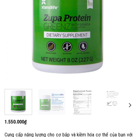
1.550.000
₫
Cung cấp năng lượng cho cơ bắp và kiềm hóa cơ thể của bạn với