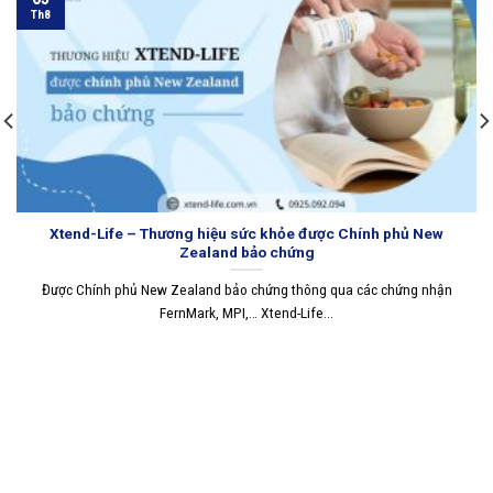
Th8
Xtend-Life – Thương hiệu sức khỏe được Chính phủ New
Zealand bảo chứng
Được Chính phủ New Zealand bảo chứng thông qua các chứng nhận
FernMark, MPI,… Xtend-Life...